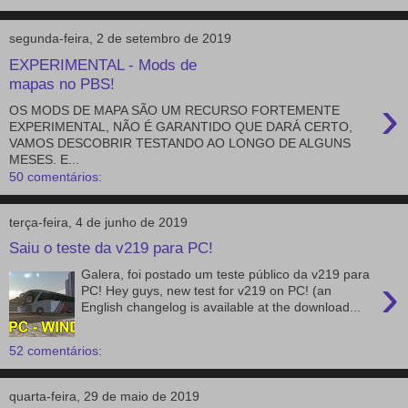
segunda-feira, 2 de setembro de 2019
EXPERIMENTAL - Mods de
mapas no PBS!
›
OS MODS DE MAPA SÃO UM RECURSO FORTEMENTE
EXPERIMENTAL, NÃO É GARANTIDO QUE DARÁ CERTO,
VAMOS DESCOBRIR TESTANDO AO LONGO DE ALGUNS
MESES. E...
50 comentários:
terça-feira, 4 de junho de 2019
Saiu o teste da v219 para PC!
Galera, foi postado um teste público da v219 para
›
PC! Hey guys, new test for v219 on PC! (an
English changelog is available at the download...
52 comentários:
quarta-feira, 29 de maio de 2019