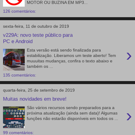
MOTOR OU BUZINA EM MP3...
126 comentários:
sexta-feira, 11 de outubro de 2019
v229A: novo teste público para
PC e Android
›
Esta versão está sendo finalizada para
estabilização. Liberamos um teste aberto! Tem
muuuitas mudanças, confira o texto abaixo e
também os ...
135 comentários:
quarta-feira, 25 de setembro de 2019
Muitas novidades em breve!
São vários recursos sendo preparados para a
›
próxima atualização (ainda sem data)! Algumas
funções não estarão disponíveis em todos os ...
99 comentários: