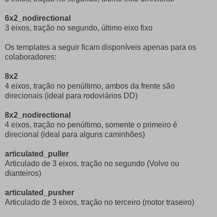
6x2_nodirectional
3 eixos, tração no segundo, último eixo fixo
Os templates a seguir ficam disponíveis apenas para os
colaboradores:
8x2
4 eixos, tração no penúltimo, ambos da frente são
direcionais (ideal para rodoviários DD)
8x2_nodirectional
4 eixos, tração no penúltimo, somente o primeiro é
direcional (ideal para alguns caminhões)
articulated_puller
Articulado de 3 eixos, tração no segundo (Volvo ou
dianteiros)
articulated_pusher
Articulado de 3 eixos, tração no terceiro (motor traseiro)