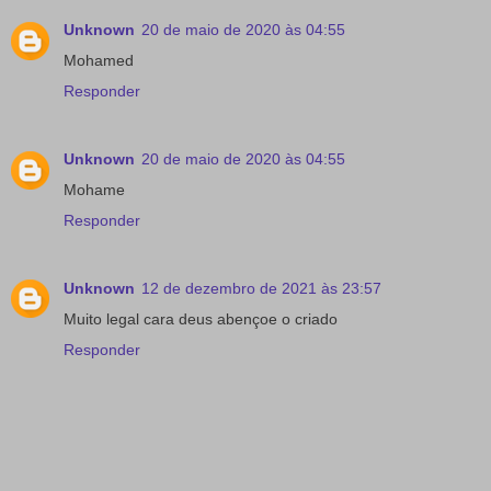
Unknown
20 de maio de 2020 às 04:55
Mohamed
Responder
Unknown
20 de maio de 2020 às 04:55
Mohame
Responder
Unknown
12 de dezembro de 2021 às 23:57
Muito legal cara deus abençoe o criado
Responder