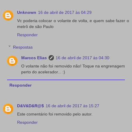
Unknown
16 de abril de 2017 às 04:29
Vc poderia colocar o volante de volta, e quem sabe fazer o
metrô de são Paulo
Responder
Respostas
Marcos Elias
16 de abril de 2017 às 04:30
O volante não foi removido não! Toque na engrenagem
perto do acelerador... :)
Responder
D&V&D&R@$
16 de abril de 2017 às 15:27
Este comentário foi removido pelo autor.
Responder