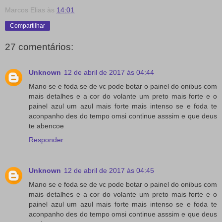
Marcos Elias
às
14:01
Compartilhar
27 comentários:
Unknown
12 de abril de 2017 às 04:44
Mano se e foda se de vc pode botar o painel do onibus com
mais detalhes e a cor do volante um preto mais forte e o
painel azul um azul mais forte mais intenso se e foda te
aconpanho des do tempo omsi continue asssim e que deus
te abencoe
Responder
Unknown
12 de abril de 2017 às 04:45
Mano se e foda se de vc pode botar o painel do onibus com
mais detalhes e a cor do volante um preto mais forte e o
painel azul um azul mais forte mais intenso se e foda te
aconpanho des do tempo omsi continue asssim e que deus