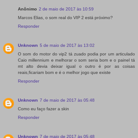
Anônimo
2 de maio de 2017 às 10:59
Marcos Elias, o som real do VIP 2 está próximo?
Responder
Unknown
5 de maio de 2017 às 13:02
O som do motor do vip2 tá zuado podia por um articulado
Caio millennium e melhorar o som seria bom e o painel tá
mt alto devia deixar igual o outro é por as coisas
reais,ficariam bom e é o melhor jogo que existe
Responder
Unknown
7 de maio de 2017 às 05:48
Como eu faço fazer a skin
Responder
Unknown
7 de maio de 2017 às 05:48