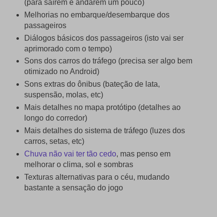
(para saírem e andarem um pouco)
Melhorias no embarque/desembarque dos
passageiros
Diálogos básicos dos passageiros (isto vai ser
aprimorado com o tempo)
Sons dos carros do tráfego (precisa ser algo bem
otimizado no Android)
Sons extras do ônibus (bateção de lata,
suspensão, molas, etc)
Mais detalhes no mapa protótipo (detalhes ao
longo do corredor)
Mais detalhes do sistema de tráfego (luzes dos
carros, setas, etc)
Chuva não vai ter tão cedo
, mas penso em
melhorar o clima, sol e sombras
Texturas alternativas para o céu, mudando
bastante a sensação do jogo