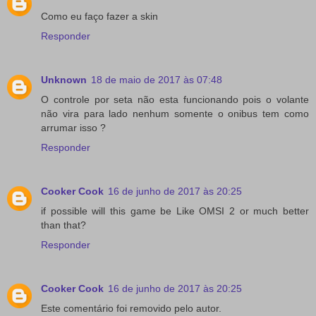
Como eu faço fazer a skin
Responder
Unknown
18 de maio de 2017 às 07:48
O controle por seta não esta funcionando pois o volante
não vira para lado nenhum somente o onibus tem como
arrumar isso ?
Responder
Cooker Cook
16 de junho de 2017 às 20:25
if possible will this game be Like OMSI 2 or much better
than that?
Responder
Cooker Cook
16 de junho de 2017 às 20:25
Este comentário foi removido pelo autor.