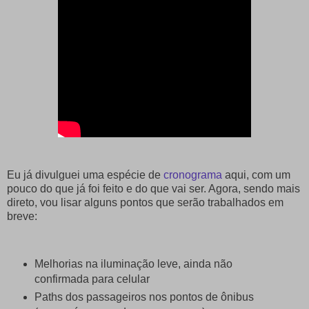
Eu já divulguei uma espécie de
cronograma
aqui, com um
pouco do que já foi feito e do que vai ser. Agora, sendo mais
direto, vou lisar alguns pontos que serão trabalhados em
breve:
Melhorias na iluminação leve, ainda não
confirmada para celular
Paths dos passageiros nos pontos de ônibus