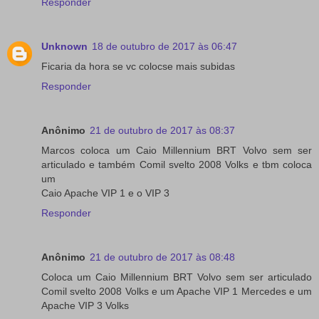
Responder
Unknown
18 de outubro de 2017 às 06:47
Ficaria da hora se vc colocse mais subidas
Responder
Anônimo
21 de outubro de 2017 às 08:37
Marcos coloca um Caio Millennium BRT Volvo sem ser
articulado e também Comil svelto 2008 Volks e tbm coloca
um
Caio Apache VIP 1 e o VIP 3
Responder
Anônimo
21 de outubro de 2017 às 08:48
Coloca um Caio Millennium BRT Volvo sem ser articulado
Comil svelto 2008 Volks e um Apache VIP 1 Mercedes e um
Apache VIP 3 Volks