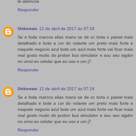
te abencoe
Responder
Unknown
12 de abril de 2017 às 07:24
Se e foda marcos elias mano se de vc bota o painel mais
detalhado e bote a cor do volante um preto mais forte e
naquele negocio azul bote um azul mais forte vai ficar mais
real gosto muito do proton bus simulator e sou seu sigdor
no omsi eo celular que eu uso e um j7
Responder
Unknown
12 de abril de 2017 às 07:24
Se e foda marcos elias mano se de vc bota o painel mais
detalhado e bote a cor do volante um preto mais forte e
naquele negocio azul bote um azul mais forte vai ficar mais
real gosto muito do proton bus simulator e sou seu sigdor
no omsi eo celular que eu uso e um j7
Responder